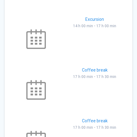
Excursion
-
14 h 00 min
17 h 00 min
Coffee break
-
17 h 00 min
17 h 30 min
Coffee break
-
17 h 00 min
17 h 30 min